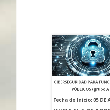
CIBERSEGURIDAD PARA FUN
PÚBLICOS (grupo A 
Fecha de Inicio: 05 D