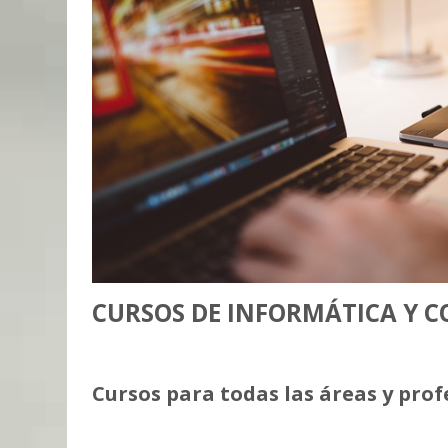
CURSOS DE INFORMÁTICA Y 
Cursos para todas las áreas y prof