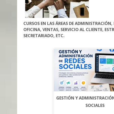
CURSOS EN LAS ÁREAS DE ADMINISTRACIÓN,
OFICINA, VENTAS, SERVICIO AL CLIENTE, ES
SECRETARIADO, ETC.
GESTIÓN Y ADMINISTRACIÓN
SOCIALES